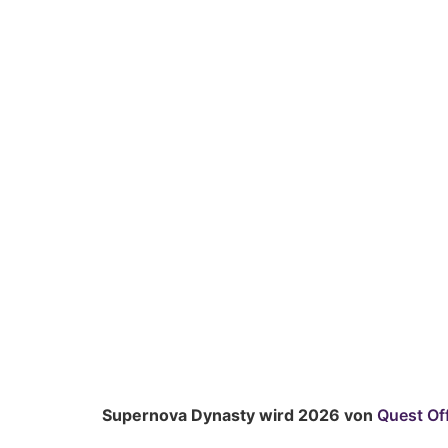
Supernova Dynasty wird 2026 von
Quest Of