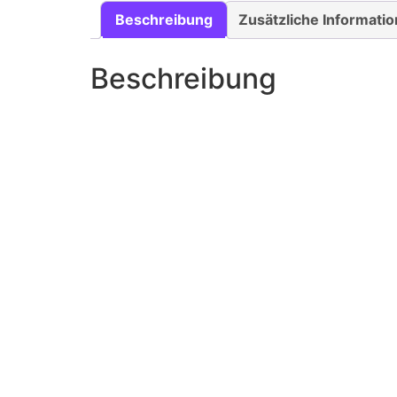
Beschreibung
Zusätzliche Informati
Beschreibung