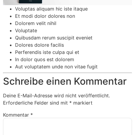
Voluptas aliquam hic iste itaque
Et modi dolor dolores non
Dolorem velit nihil
Voluptate
Quibusdam rerum suscipit eveniet
Dolores dolore facilis
Perferendis iste culpa qui et
In dolor quos est dolorem
Aut voluptatem unde non vitae fugit
Schreibe einen Kommentar
Deine E-Mail-Adresse wird nicht veröffentlicht.
Erforderliche Felder sind mit
*
markiert
Kommentar
*