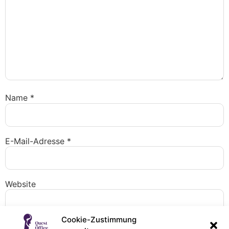
Name
*
E-Mail-Adresse
*
Website
Cookie-Zustimmung