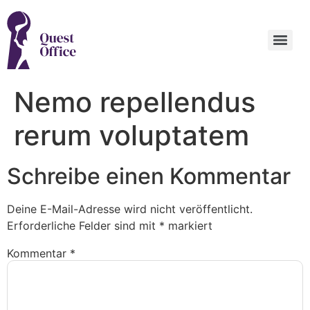
Nemo repellendus
rerum voluptatem
Schreibe einen Kommentar
Deine E-Mail-Adresse wird nicht veröffentlicht.
Erforderliche Felder sind mit
*
markiert
Kommentar
*