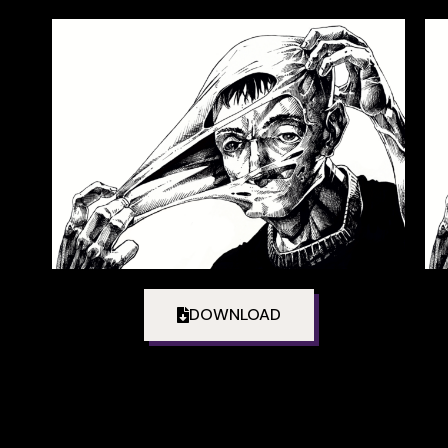
DOWNLOAD