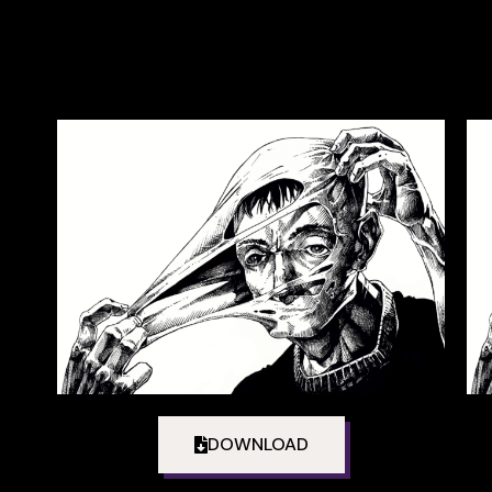
DOWNLOAD