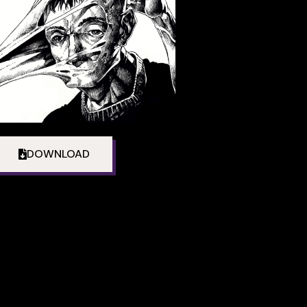
DOWNLOAD