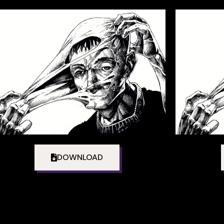
DOWNLOAD