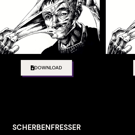
DOWNLOAD
SCHERBENFRESSER