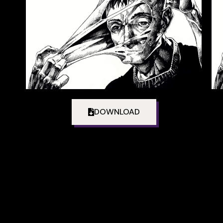
DOWNLOAD