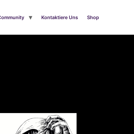
Community
Kontaktiere Uns
Shop